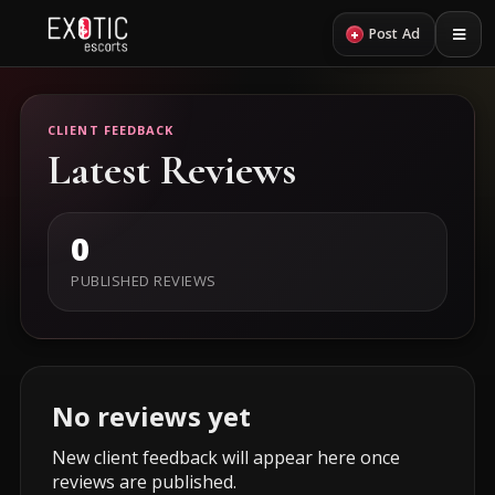
+
Post Ad
CLIENT FEEDBACK
Latest Reviews
0
PUBLISHED REVIEWS
No reviews yet
New client feedback will appear here once
reviews are published.