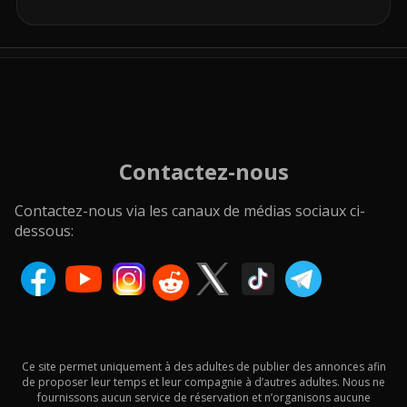
Contactez-nous
Contactez-nous via les canaux de médias sociaux ci-
dessous:
Ce site permet uniquement à des adultes de publier des annonces afin
de proposer leur temps et leur compagnie à d’autres adultes. Nous ne
fournissons aucun service de réservation et n’organisons aucune