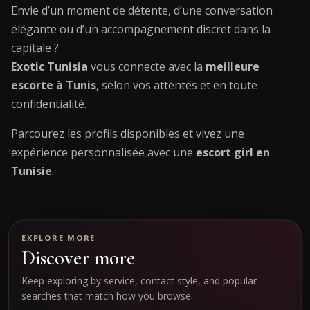
Envie d’un moment de détente, d’une conversation
élégante ou d’un accompagnement discret dans la
capitale ?
Exotic Tunisia
vous connecte avec la
meilleure
escorte à Tunis
, selon vos attentes et en toute
confidentialité.
Parcourez les profils disponibles et vivez une
expérience personnalisée avec une
escort girl en
Tunisie
.
EXPLORE MORE
Discover more
Keep exploring by service, contact style, and popular
searches that match how you browse.