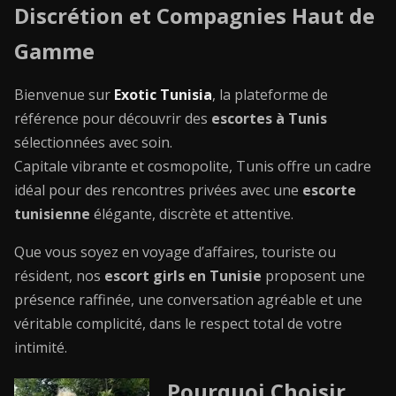
Discrétion et Compagnies Haut de
Gamme
Bienvenue sur
Exotic Tunisia
, la plateforme de
référence pour découvrir des
escortes à Tunis
sélectionnées avec soin.
Capitale vibrante et cosmopolite, Tunis offre un cadre
idéal pour des rencontres privées avec une
escorte
tunisienne
élégante, discrète et attentive.
Que vous soyez en voyage d’affaires, touriste ou
résident, nos
escort girls en Tunisie
proposent une
présence raffinée, une conversation agréable et une
véritable complicité, dans le respect total de votre
intimité.
Pourquoi Choisir