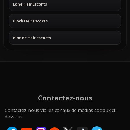
Long Hair Escorts
Black Hair Escorts
Blonde Hair Escorts
Contactez-nous
Contactez-nous via les canaux de médias sociaux ci-
dessous: