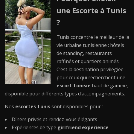
une Escorte à Tunis
?
Tunis concentre le meilleur de la
vie urbaine tunisienne : hôtels
de standing, restaurants
raffinés et quartiers animés.
C’est la destination privilégiée
pour ceux qui recherchent une
escort Tunisie
haut de gamme,
disponible pour différents types d’accompagnements.
Nos
escortes Tunis
sont disponibles pour :
Dîners privés et rendez-vous élégants
Expériences de type
girlfriend experience