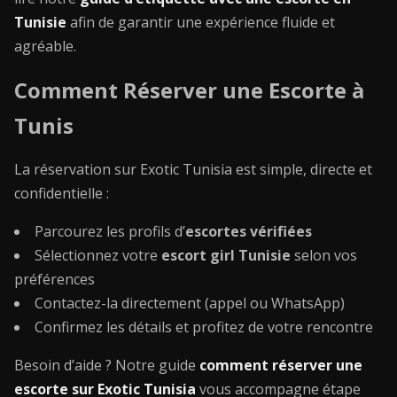
Tunisie
afin de garantir une expérience fluide et
agréable.
Comment Réserver une Escorte à
Tunis
La réservation sur Exotic Tunisia est simple, directe et
confidentielle :
Parcourez les profils d’
escortes vérifiées
Sélectionnez votre
escort girl Tunisie
selon vos
préférences
Contactez-la directement (appel ou WhatsApp)
Confirmez les détails et profitez de votre rencontre
Besoin d’aide ? Notre guide
comment réserver une
escorte sur Exotic Tunisia
vous accompagne étape