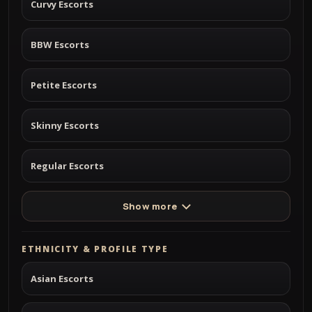
Curvy Escorts
BBW Escorts
Petite Escorts
Skinny Escorts
Regular Escorts
Show more
ETHNICITY & PROFILE TYPE
Asian Escorts