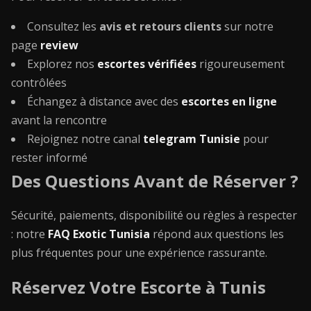
Consultez les
avis et retours clients
sur notre
page
review
Explorez nos
escortes vérifiées
rigoureusement
contrôlées
Échangez à distance avec des
escortes en ligne
avant la rencontre
Rejoignez notre canal
telegram Tunisie
pour
rester informé
Des Questions Avant de Réserver ?
Sécurité, paiements, disponibilité ou règles à respecter
: notre
FAQ Exotic Tunisia
répond aux questions les
plus fréquentes pour une expérience rassurante.
Réservez Votre Escorte à Tunis