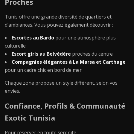
Proches
Tunis offre une grande diversité de quartiers et
d’ambiances. Vous pouvez également découvrir :
Escortes au Bardo
pour une atmosphère plus
culturelle
Escort girls au Belvédère
proches du centre
Compagnies élégantes à La Marsa et Carthage
pour un cadre chic en bord de mer
Chaque zone propose un style différent, selon vos
envies.
Confiance, Profils & Communauté
Exotic Tunisia
Pour réserver en toute sérénité :