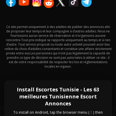
Ce site permet uniquement à des adultes de publier des annonces afin
de proposer leur temps et leur compagnie à d’autres adultes. Nous ne
fournissons aucun service de réservation et n’organisons aucune
rencontre.Tout prix indiqué se rapporte uniquement au temps et à rien
d’autre. Tout service proposé ou toute autre activité pouvant avoir lieu
relève du choix d’adultes consentants et constitue une affaire strictement
privée entre eux.Les personnes qui n’ont pas légalement la capacité de
prendre ce type de décision ne sont pas autorisées à utiliser ce site ; il
est de votre responsabilité de respecter les lois et réglementations
locales en vigueur.
Exotique Internationale
Install Escortes Tunisie - Les 63
meilleures Tunisienne Escort
Annonces
To install on Android, tap the browser menu (⋮) then