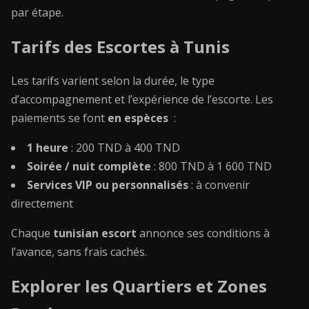
par étape.
Tarifs des Escortes à Tunis
Les tarifs varient selon la durée, le type
d’accompagnement et l’expérience de l’escorte. Les
paiements se font
en espèces
:
1 heure
: 200 TND à 400 TND
Soirée / nuit complète
: 800 TND à 1 600 TND
Services VIP ou personnalisés
: à convenir
directement
Chaque
tunisian escort
annonce ses conditions à
l’avance, sans frais cachés.
Explorer les Quartiers et Zones